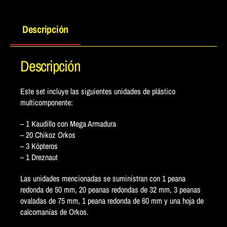
Descripción
Descripción
Este set incluye las siguientes unidades de plástico
multicomponente:
– 1 Kaudillo con Mega Armadura
– 20 Chikoz Orkos
– 3 Kópteros
– 1 Dreznaut
Las unidades mencionadas se suministran con 1 peana
redonda de 50 mm, 20 peanas redondas de 32 mm, 3 peanas
ovaladas de 75 mm, 1 peana redonda de 60 mm y una hoja de
calcomanías de Orkos.