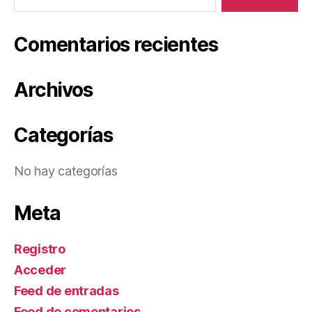
Comentarios recientes
Archivos
Categorías
No hay categorías
Meta
Registro
Acceder
Feed de entradas
Feed de comentarios