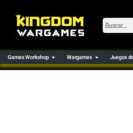
Games Workshop
Wargames
Juegos d