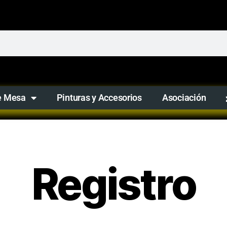
e Mesa
Pinturas y Accesorios
Asociación
Registro