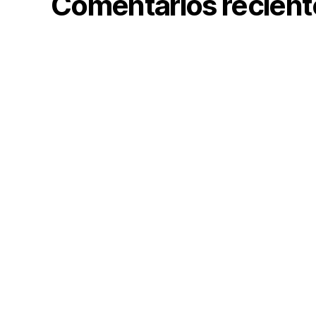
Comentarios recient