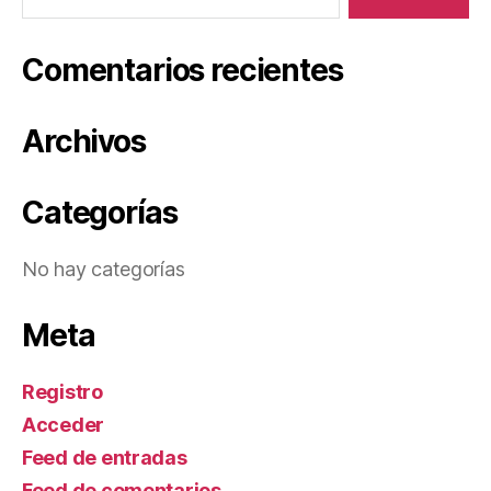
Comentarios recientes
Archivos
Categorías
No hay categorías
Meta
Registro
Acceder
Feed de entradas
Feed de comentarios