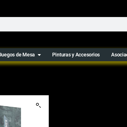
Juegos de Mesa
Pinturas y Accesorios
Asocia