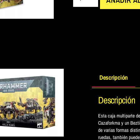
Descripción
Descripción
Esta caja multiparte d
Cazaforkma y un Bezti
de varias formas distin
ruedas, también puede