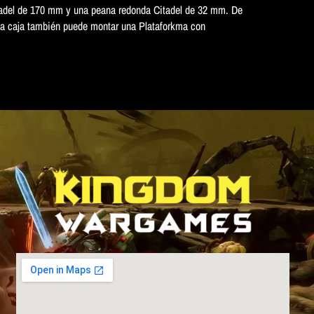
tadel de 170 mm y una peana redonda Citadel de 32 mm. De
sta caja también puede montar una Plataforkma con