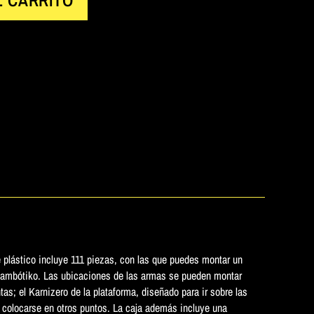
e plástico incluye 111 piezas, con las que puedes montar un
ambótiko. Las ubicaciones de las armas se pueden montar
tas; el Karnizero de la plataforma, diseñado para ir sobre las
 colocarse en otros puntos. La caja además incluye una