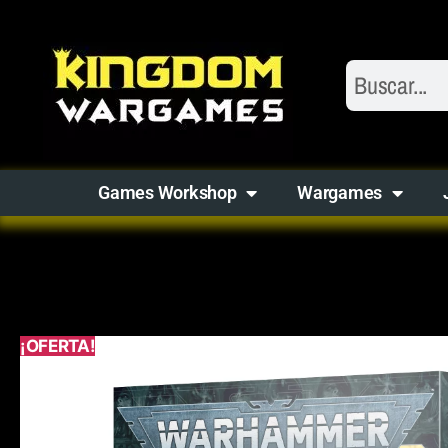
Games Workshop
Wargames
¡OFERTA!