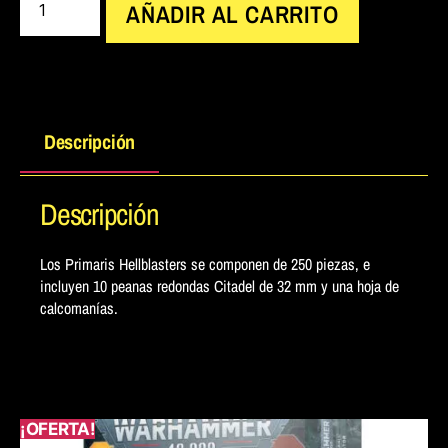
AÑADIR AL CARRITO
Descripción
Descripción
Los Primaris Hellblasters se componen de 250 piezas, e
incluyen 10 peanas redondas Citadel de 32 mm y una hoja de
calcomanías.
¡OFERTA!