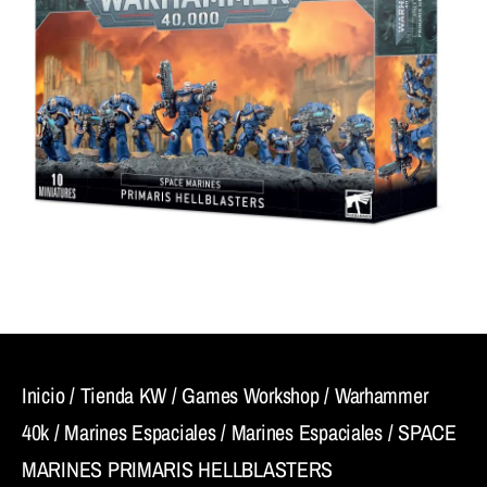
Inicio
/
Tienda KW
/
Games Workshop
/
Warhammer
40k
/
Marines Espaciales
/
Marines Espaciales
/ SPACE
MARINES PRIMARIS HELLBLASTERS