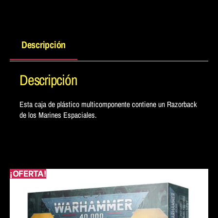
Descripción
Descripción
Esta caja de plástico multicomponente contiene un Razorback
de los Marines Espaciales.
¡OFERTA!