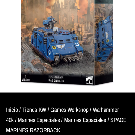
Inicio
/
Tienda KW
/
Games Workshop
/
Warhammer
40k
/
Marines Espaciales
/
Marines Espaciales
/ SPACE
MARINES RAZORBACK