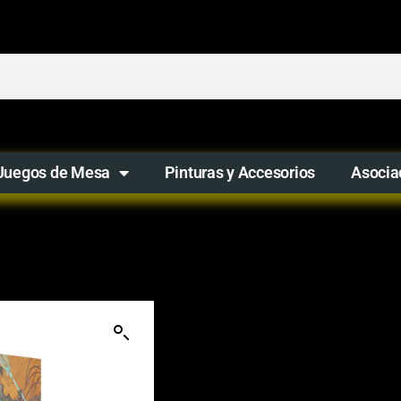
Juegos de Mesa
Pinturas y Accesorios
Asocia