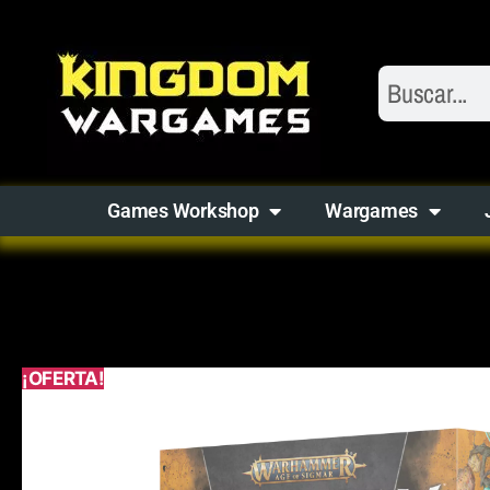
Games Workshop
Wargames
¡OFERTA!