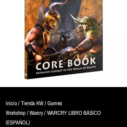
Inicio
/
Tienda KW
/
Games
Workshop
/
Warcry
/ WARCRY LIBRO BÁSICO
(ESPAÑOL)