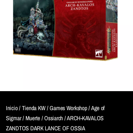
Inicio
/
Tienda KW
/
Games Workshop
/
Age of
Sigmar
/
Muerte
/
Ossiarch
/ ARCH-KAVALOS
ZANDTOS DARK LANCE OF OSSIA