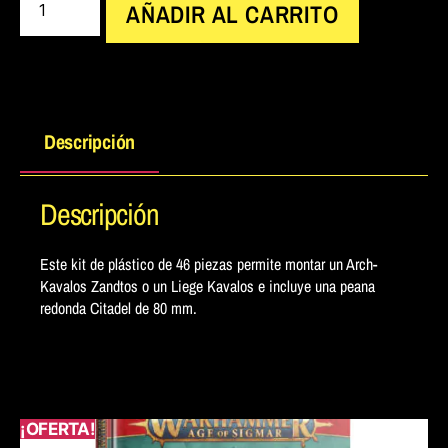
AÑADIR AL CARRITO
Descripción
Descripción
Este kit de plástico de 46 piezas permite montar un Arch-
Kavalos Zandtos o un Liege Kavalos e incluye una peana
redonda Citadel de 80 mm.
¡OFERTA!