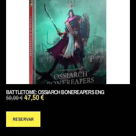
BATTLETOME: OSSIARCH BONEREAPERS ENG
47,50
€
50,00
€
RESERVAR