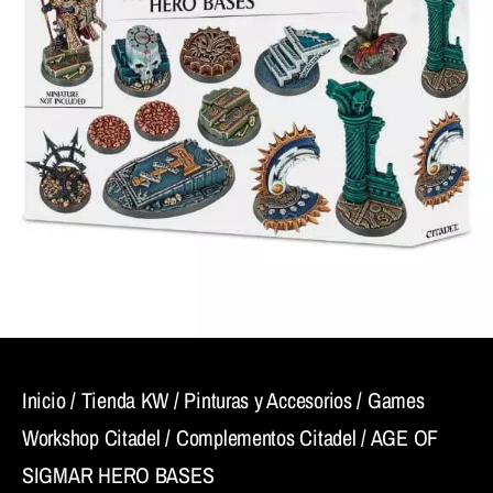
Inicio
/
Tienda KW
/
Pinturas y Accesorios
/
Games
Workshop Citadel
/
Complementos Citadel
/ AGE OF
SIGMAR HERO BASES