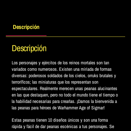
Descripción
Descripción
Los personajes y ejércitos de los reinos mortales son tan
variados como numerosos. Existen una miriada de formas
diversas: poderosos soldados de los cielos, orruks brutales y
terroríficos; las miniaturas que los representan son
espectaculares. Realmente merecen unas peanas alucinantes
en las que destaquen, pero no todo el mundo tiene el tiempo o
la habilidad necesarias para crearlas. ¡Damos la bienvenida a
las peanas para héroes de Warhammer Age of Sigmar!
Estas peanas tienen 10 diseños únicos y son una forma
rápida y fácil de dar peanas escénicas a tus personajes. Se