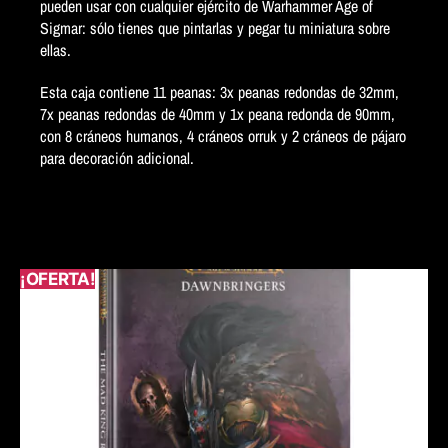
pueden usar con cualquier ejército de Warhammer Age of
Sigmar: sólo tienes que pintarlas y pegar tu miniatura sobre
ellas.
Esta caja contiene 11 peanas: 3x peanas redondas de 32mm,
7x peanas redondas de 40mm y 1x peana redonda de 90mm,
con 8 cráneos humanos, 4 cráneos orruk y 2 cráneos de pájaro
para decoración adicional.
¡OFERTA!