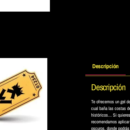
Descripción
Descripción
Te ofrecemos un gel de
cual baña las costas d
históricos… Si quieres
recomendamos aplicar 
oscuros, donde podrás