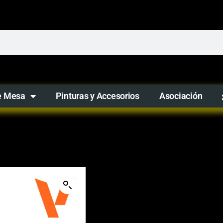
e Mesa
Pinturas y Accesorios
Asociación