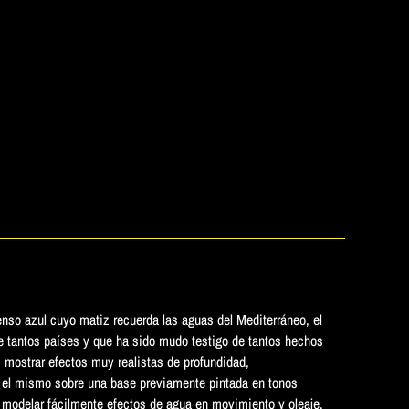
nso azul cuyo matiz recuerda las aguas del Mediterráneo, el
e tantos países y que ha sido mudo testigo de tantos hechos
 mostrar efectos muy realistas de profundidad,
el mismo sobre una base previamente pintada en tonos
 modelar fácilmente efectos de agua en movimiento y oleaje.