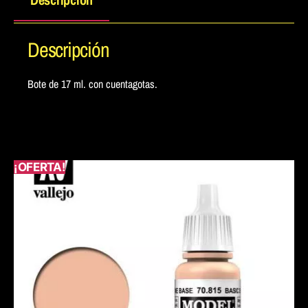
Descripción
Bote de 17 ml. con cuentagotas.
¡OFERTA!