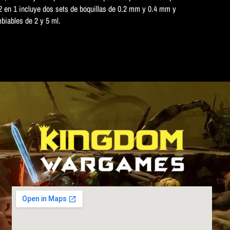
 2 en 1 incluye dos sets de boquillas de 0.2 mm y 0.4 mm y
biables de 2 y 5 ml.