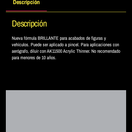
Descripción
Descripción
Nueva fórmula BRILLANTE para acabados de figuras y
vehículos. Puede ser aplicado a pincel. Para aplicaciones con
aerógrafo, diluir con AK11500 Acrylic Thinner. No recomendado
para menores de 10 años.