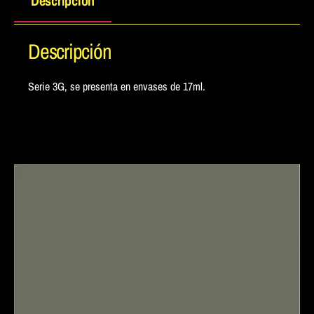
Descripción
Descripción
Serie 3G, se presenta en envases de 17ml.