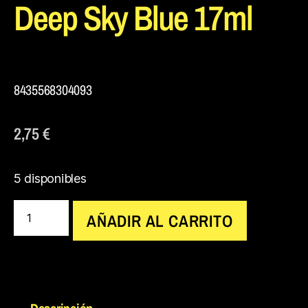
Deep Sky Blue 17ml
8435568304093
2,75
€
5 disponibles
AÑADIR AL CARRITO