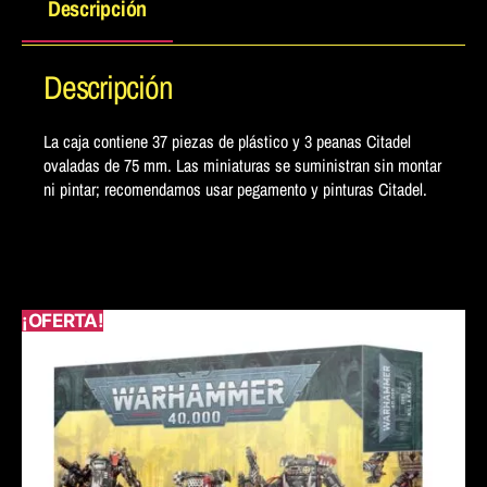
Descripción
Descripción
La caja contiene 37 piezas de plástico y 3 peanas Citadel
ovaladas de 75 mm. Las miniaturas se suministran sin montar
ni pintar; recomendamos usar pegamento y pinturas Citadel.
¡OFERTA!