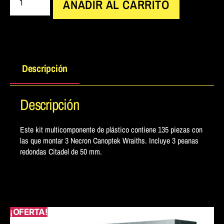
AÑADIR AL CARRITO
Descripción
Descripción
Este kit multicomponente de plástico contiene 135 piezas con
las que montar 3 Necron Canoptek Wraiths. Incluye 3 peanas
redondas Citadel de 50 mm.
¡OFERTA!