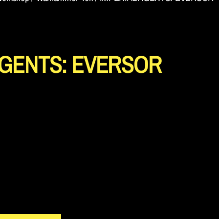
AGENTS: EVERSOR