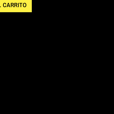
L CARRITO