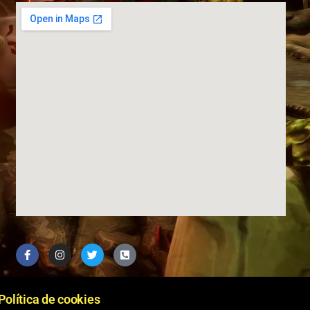
Política de cookies