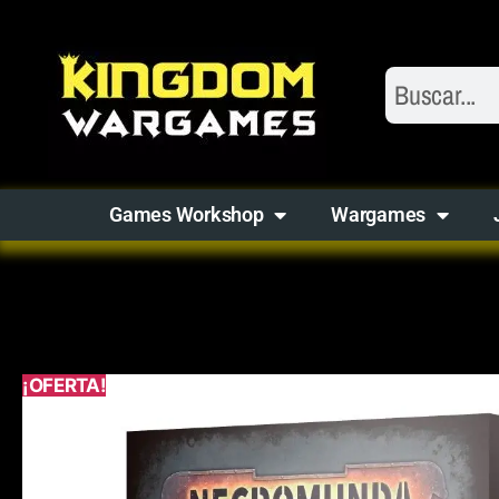
Games Workshop
Wargames
¡OFERTA!