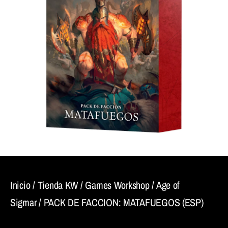
Inicio
/
Tienda KW
/
Games Workshop
/
Age of
Sigmar
/ PACK DE FACCION: MATAFUEGOS (ESP)