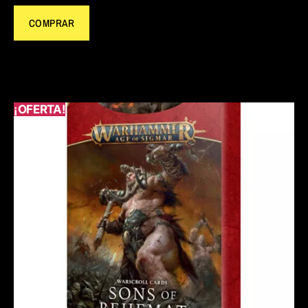
COMPRAR
¡OFERTA!