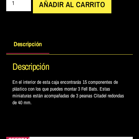
AÑADIR AL CARRITO
Descripción
Descripción
En el interior de esta caja encontrarás 15 componentes de
plástico con los que puedes montar 3 Fell Bats. Estas
miniaturas están acompañadas de 3 peanas Citadel redondas
de 40 mm.