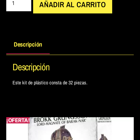
AÑADIR AL CARRITO
Descripción
Descripción
Este kit de plástico consta de 32 piezas.
¡OFERTA!