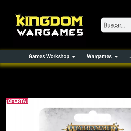
Games Workshop
Wargames
¡OFERTA!