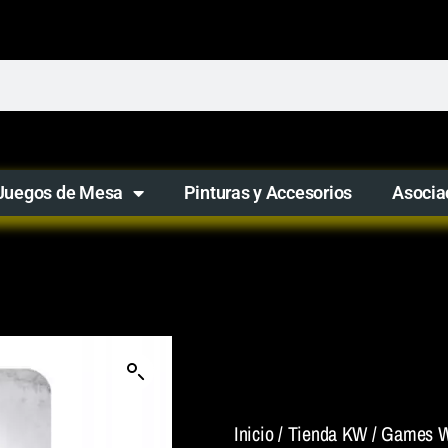
Juegos de Mesa
Pinturas y Accesorios
Asocia
Inicio
/
Tienda KW
/
Games W