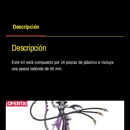
Descripción
Descripción
Este kit está compuesto por 14 piezas de plástico e incluye
una peana redonda de 40 mm.
¡OFERTA!