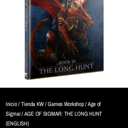
Inicio
/
Tienda KW
/
Games Workshop
/
Age of
Sigmar
/ AGE OF SIGMAR: THE LONG HUNT
(ENGLISH)