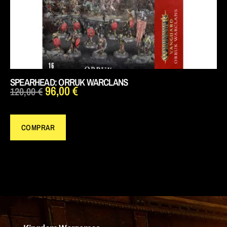
SPEARHEAD: ORRUK WARCLANS
96,00
€
120,00
€
COMPRAR