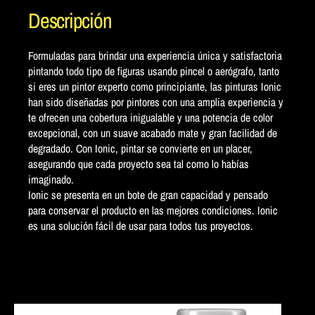
Descripción
Formuladas para brindar una experiencia única y satisfactoria
pintando todo tipo de figuras usando pincel o aerógrafo, tanto
si eres un pintor experto como principiante, las pinturas Ionic
han sido diseñadas por pintores con una amplia experiencia y
te ofrecen una cobertura inigualable y una potencia de color
excepcional, con un suave acabado mate y gran facilidad de
degradado. Con Ionic, pintar se convierte en un placer,
asegurando que cada proyecto sea tal como lo habías
imaginado.
Ionic se presenta en un bote de gran capacidad y pensado
para conservar el producto en las mejores condiciones. Ionic
es una solución fácil de usar para todos tus proyectos.