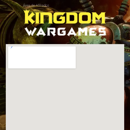
Área de Afiliados