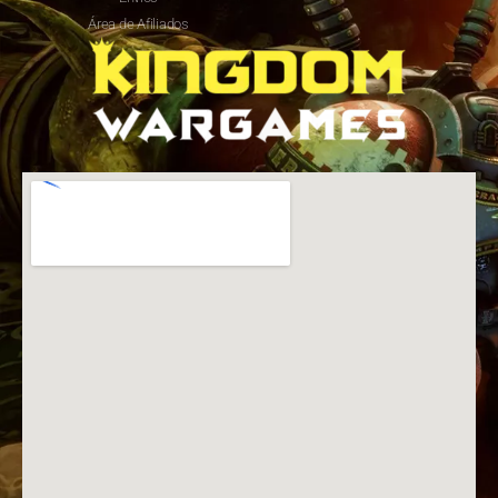
Área de Afiliados